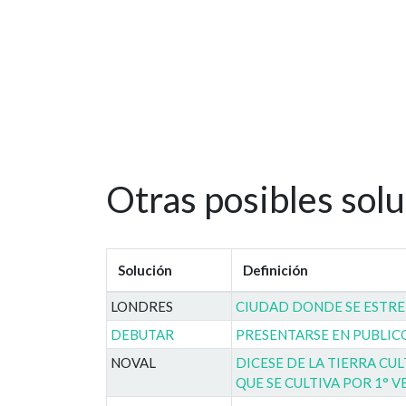
Otras posibles sol
Solución
Definición
LONDRES
CIUDAD DONDE SE ESTRE
DEBUTAR
PRESENTARSE EN PUBLIC
NOVAL
DICESE DE LA TIERRA CU
QUE SE CULTIVA POR 1° V