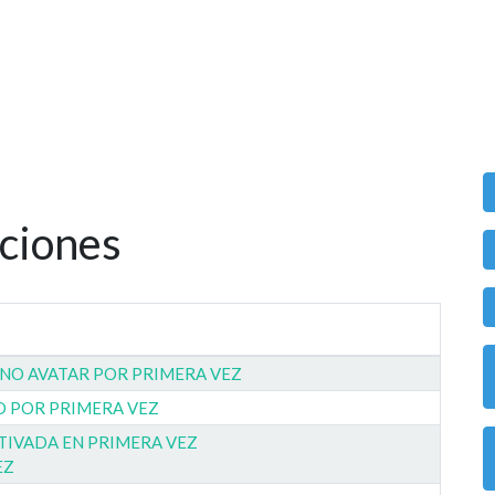
uciones
NO AVATAR POR PRIMERA VEZ
O POR PRIMERA VEZ
LTIVADA EN PRIMERA VEZ
EZ