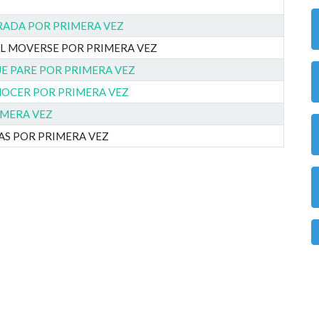
RADA POR PRIMERA VEZ
AL MOVERSE POR PRIMERA VEZ
UE PARE POR PRIMERA VEZ
ONOCER POR PRIMERA VEZ
IMERA VEZ
AS POR PRIMERA VEZ