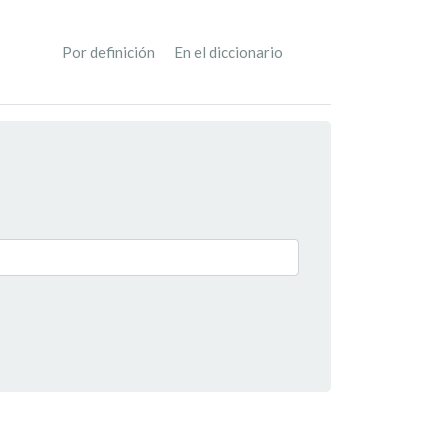
Por definición
En el diccionario