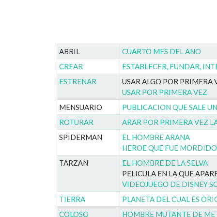
ABRIL
CUARTO MES DEL ANO
CREAR
ESTABLECER, FUNDAR, IN
ESTRENAR
USAR ALGO POR PRIMERA 
USAR POR PRIMERA VEZ
MENSUARIO
PUBLICACION QUE SALE UN
ROTURAR
ARAR POR PRIMERA VEZ LA
SPIDERMAN
EL HOMBRE ARANA
HEROE QUE FUE MORDIDO
TARZAN
EL HOMBRE DE LA SELVA
PELICULA EN LA QUE APAR
VIDEOJUEGO DE DISNEY S
TIERRA
PLANETA DEL CUAL ES OR
COLOSO
HOMBRE MUTANTE DE MET