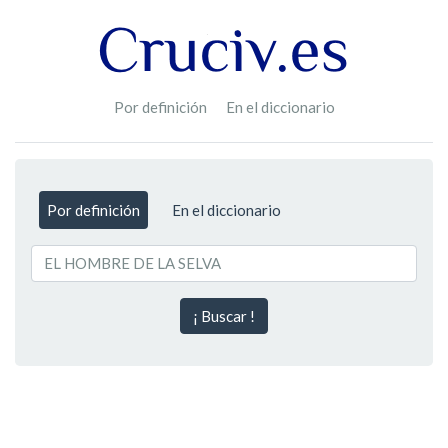
Por definición
En el diccionario
Por definición
En el diccionario
¡ Buscar !