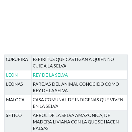
CURUPIRA
ESPIRITUS QUE CASTIGAN A QUIEN NO
CUIDA LA SELVA
LEON
REY DE LA SELVA
LEONAS
PAREJAS DEL ANIMAL CONOCIDO COMO
REY DE LA SELVA
MALOCA
CASA COMUNAL DE INDIGENAS QUE VIVEN
EN LA SELVA
SETICO
ARBOL DE LA SELVA AMAZONICA, DE
MADERA LIVIANA CON LA QUE SE HACEN
BALSAS