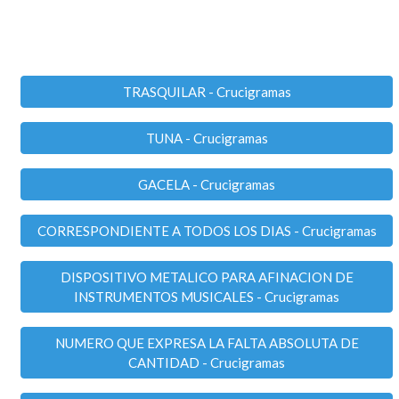
TRASQUILAR - Crucigramas
TUNA - Crucigramas
GACELA - Crucigramas
CORRESPONDIENTE A TODOS LOS DIAS - Crucigramas
DISPOSITIVO METALICO PARA AFINACION DE
INSTRUMENTOS MUSICALES - Crucigramas
NUMERO QUE EXPRESA LA FALTA ABSOLUTA DE
CANTIDAD - Crucigramas