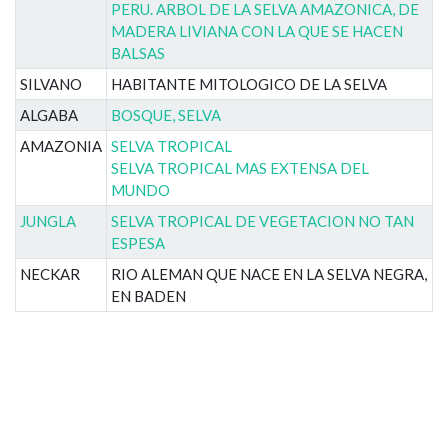
PERU. ARBOL DE LA SELVA AMAZONICA, DE
MADERA LIVIANA CON LA QUE SE HACEN
BALSAS
SILVANO
HABITANTE MITOLOGICO DE LA SELVA
ALGABA
BOSQUE, SELVA
AMAZONIA
SELVA TROPICAL
SELVA TROPICAL MAS EXTENSA DEL
MUNDO
JUNGLA
SELVA TROPICAL DE VEGETACION NO TAN
ESPESA
NECKAR
RIO ALEMAN QUE NACE EN LA SELVA NEGRA,
EN BADEN