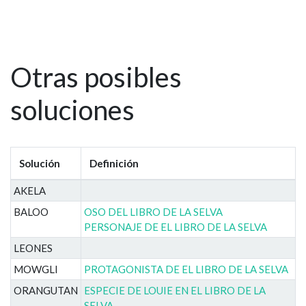
Otras posibles
soluciones
Solución
Definición
AKELA
BALOO
OSO DEL LIBRO DE LA SELVA
PERSONAJE DE EL LIBRO DE LA SELVA
LEONES
MOWGLI
PROTAGONISTA DE EL LIBRO DE LA SELVA
ORANGUTAN
ESPECIE DE LOUIE EN EL LIBRO DE LA
SELVA