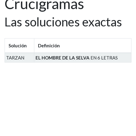
Crucigramas
Las soluciones exactas
Solución
Definición
TARZAN
EL HOMBRE DE LA SELVA
EN 6 LETRAS