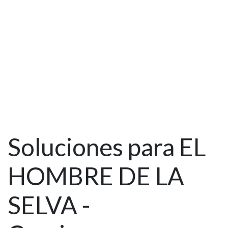
Soluciones para EL
HOMBRE DE LA
SELVA -