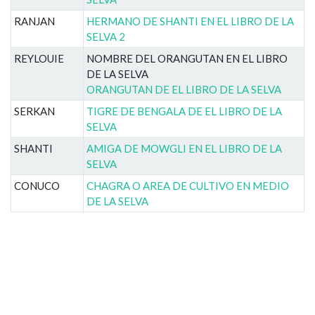
RANJAN
HERMANO DE SHANTI EN EL LIBRO DE LA
SELVA 2
REYLOUIE
NOMBRE DEL ORANGUTAN EN EL LIBRO
DE LA SELVA
ORANGUTAN DE EL LIBRO DE LA SELVA
SERKAN
TIGRE DE BENGALA DE EL LIBRO DE LA
SELVA
SHANTI
AMIGA DE MOWGLI EN EL LIBRO DE LA
SELVA
CONUCO
CHAGRA O AREA DE CULTIVO EN MEDIO
DE LA SELVA