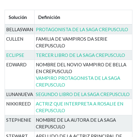
Solución
Definición
BELLASWAN
PROTAGONISTA DE LA SAGA CREPUSCULO
CULLEN
FAMILIA DE VAMPIROS DA SERIE
CREPUSCULO
ECLIPSE
TERCER LIBRO DE LA SAGA CREPUSCULO
EDWARD
NOMBRE DEL NOVIO VAMPIRO DE BELLA
EN CREPUSCULO
VAMPIRO PROTAGONISTA DE LA SAGA
CREPUSCULO
LUNANUEVA
SEGUNDO LIBRO DE LA SAGA CREPUSCULO
NIKKIREED
ACTRIZ QUE INTERPRETA A ROSALIE EN
CREPUSCULO
STEPHENIE
NOMBRE DE LA AUTORA DE LA SAGA
CREPUSCULO
STEWART
APELLIDO DE LA ACTRIZ PRINCIPAL DE