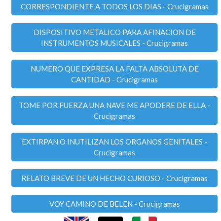
CORRESPONDIENTE A TODOS LOS DIAS - Crucigramas
DISPOSITIVO METALICO PARA AFINACION DE
INSTRUMENTOS MUSICALES - Crucigramas
NUMERO QUE EXPRESA LA FALTA ABSOLUTA DE
CANTIDAD - Crucigramas
TOME POR FUERZA UNA NAVE ME APODERE DE ELLA -
Crucigramas
EXTIRPAN O INUTILIZAN LOS ORGANOS GENITALES -
Crucigramas
RELATO BREVE DE UN HECHO CURIOSO - Crucigramas
VOY CAMINO DE BELEN - Crucigramas