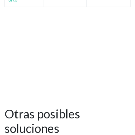
Otras posibles
soluciones