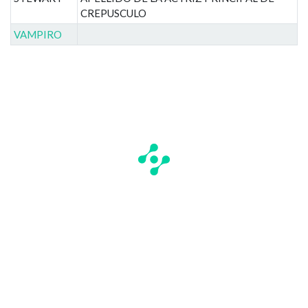
CREPUSCULO
VAMPIRO