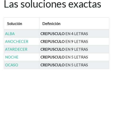
Las soluciones exactas
Solución
Definición
ALBA
CREPUSCULO
EN 4 LETRAS
ANOCHECER
CREPUSCULO
EN 9 LETRAS
ATARDECER
CREPUSCULO
EN 9 LETRAS
NOCHE
CREPUSCULO
EN 5 LETRAS
OCASO
CREPUSCULO
EN 5 LETRAS