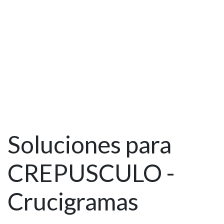
Soluciones para
CREPUSCULO -
Crucigramas