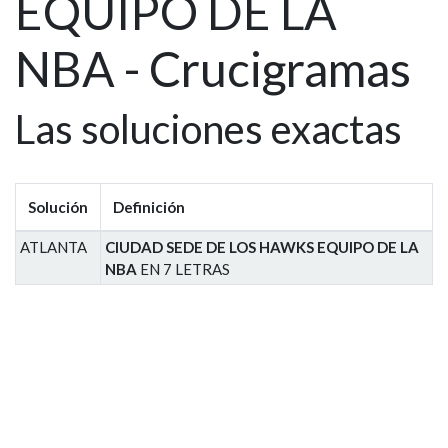
EQUIPO DE LA
NBA - Crucigramas
Las soluciones exactas
Solución
Definición
ATLANTA
CIUDAD SEDE DE LOS HAWKS EQUIPO DE LA
NBA
EN 7 LETRAS