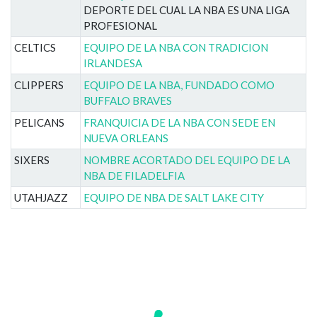
DEPORTE DEL CUAL LA NBA ES UNA LIGA
PROFESIONAL
CELTICS
EQUIPO DE LA NBA CON TRADICION
IRLANDESA
CLIPPERS
EQUIPO DE LA NBA, FUNDADO COMO
BUFFALO BRAVES
PELICANS
FRANQUICIA DE LA NBA CON SEDE EN
NUEVA ORLEANS
SIXERS
NOMBRE ACORTADO DEL EQUIPO DE LA
NBA DE FILADELFIA
UTAHJAZZ
EQUIPO DE NBA DE SALT LAKE CITY