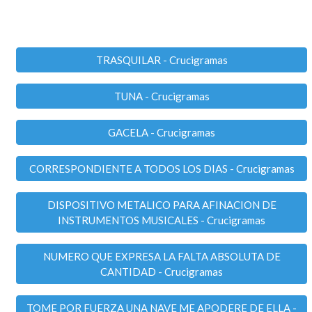
TRASQUILAR - Crucigramas
TUNA - Crucigramas
GACELA - Crucigramas
CORRESPONDIENTE A TODOS LOS DIAS - Crucigramas
DISPOSITIVO METALICO PARA AFINACION DE
INSTRUMENTOS MUSICALES - Crucigramas
NUMERO QUE EXPRESA LA FALTA ABSOLUTA DE
CANTIDAD - Crucigramas
TOME POR FUERZA UNA NAVE ME APODERE DE ELLA -