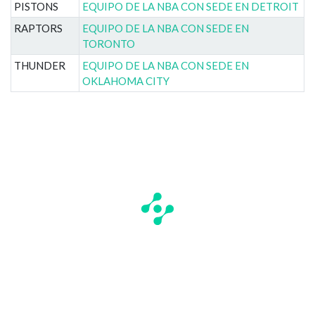
PISTONS
EQUIPO DE LA NBA CON SEDE EN DETROIT
RAPTORS
EQUIPO DE LA NBA CON SEDE EN
TORONTO
THUNDER
EQUIPO DE LA NBA CON SEDE EN
OKLAHOMA CITY