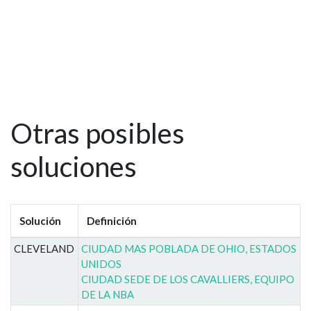
Otras posibles
soluciones
Solución
Definición
CLEVELAND
CIUDAD MAS POBLADA DE OHIO, ESTADOS
UNIDOS
CIUDAD SEDE DE LOS CAVALLIERS, EQUIPO
DE LA NBA