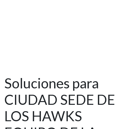
Soluciones para
CIUDAD SEDE DE
LOS HAWKS