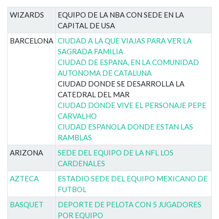
WIZARDS
EQUIPO DE LA NBA CON SEDE EN LA
CAPITAL DE USA
BARCELONA
CIUDAD A LA QUE VIAJAS PARA VER LA
SAGRADA FAMILIA
CIUDAD DE ESPANA, EN LA COMUNIDAD
AUTONOMA DE CATALUNA
CIUDAD DONDE SE DESARROLLA LA
CATEDRAL DEL MAR
CIUDAD DONDE VIVE EL PERSONAJE PEPE
CARVALHO
CIUDAD ESPANOLA DONDE ESTAN LAS
RAMBLAS
ARIZONA
SEDE DEL EQUIPO DE LA NFL LOS
CARDENALES
AZTECA
ESTADIO SEDE DEL EQUIPO MEXICANO DE
FUTBOL
BASQUET
DEPORTE DE PELOTA CON 5 JUGADORES
POR EQUIPO