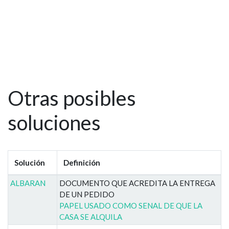
Otras posibles
soluciones
Solución
Definición
ALBARAN
DOCUMENTO QUE ACREDITA LA ENTREGA
DE UN PEDIDO
PAPEL USADO COMO SENAL DE QUE LA
CASA SE ALQUILA