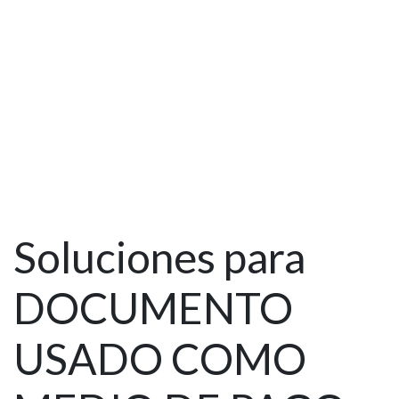
Soluciones para
DOCUMENTO
USADO COMO