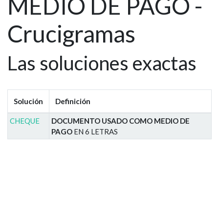
MEDIO DE PAGO -
Crucigramas
Las soluciones exactas
Solución
Definición
CHEQUE
DOCUMENTO USADO COMO MEDIO DE
PAGO
EN 6 LETRAS