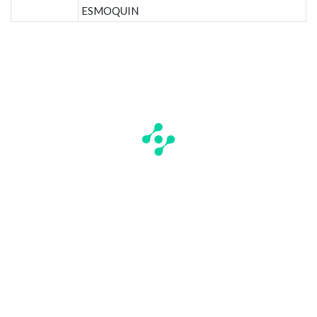
ESMOQUIN