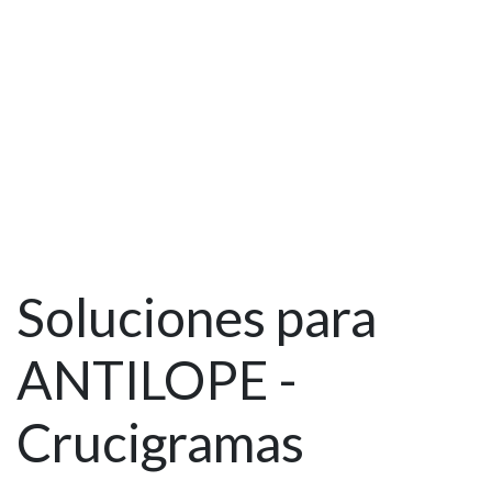
Soluciones para
ANTILOPE -
Crucigramas