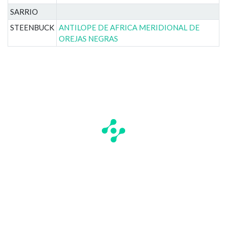
SARRIO
STEENBUCK
ANTILOPE DE AFRICA MERIDIONAL DE
OREJAS NEGRAS