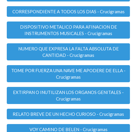
CORRESPONDIENTE A TODOS LOS DIAS - Crucigramas
DISPOSITIVO METALICO PARA AFINACION DE
INSTRUMENTOS MUSICALES - Crucigramas
NUMERO QUE EXPRESA LA FALTA ABSOLUTA DE
CANTIDAD - Crucigramas
TOME POR FUERZA UNA NAVE ME APODERE DE ELLA -
Crucigramas
EXTIRPAN O INUTILIZAN LOS ORGANOS GENITALES -
Crucigramas
RELATO BREVE DE UN HECHO CURIOSO - Crucigramas
VOY CAMINO DE BELEN - Crucigramas