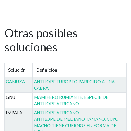
Otras posibles
soluciones
Solución
Definición
GAMUZA
ANTILOPE EUROPEO PARECIDO A UNA
CABRA
GNU
MAMIFERO RUMIANTE, ESPECIE DE
ANTILOPE AFRICANO
IMPALA
ANTILOPE AFRICANO
ANTILOPE DE MEDIANO TAMANO, CUYO
MACHO TIENE CUERNOS EN FORMA DE