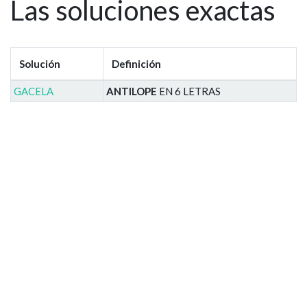
Las soluciones exactas
Solución
Definición
GACELA
ANTILOPE
EN 6 LETRAS