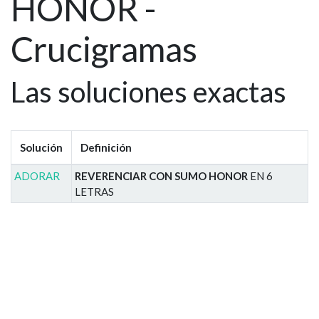
HONOR -
Crucigramas
Las soluciones exactas
Solución
Definición
ADORAR
REVERENCIAR CON SUMO HONOR
EN 6
LETRAS