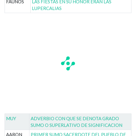
FAUNOS
LAS FIESTAS EN SU HONOR ERAN LAS
LUPERCALIAS
MUY
ADVERBIO CON QUE SE DENOTA GRADO
SUMO O SUPERLATIVO DE SIGNIFICACION
AARON
PRIMER SUMO SACERDOTE DEL PUEBLO DE