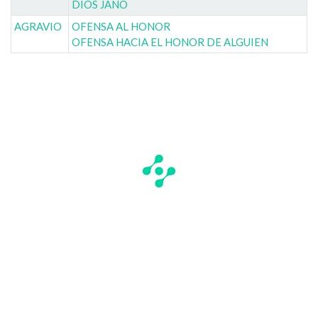
DIOS JANO
AGRAVIO
OFENSA AL HONOR
OFENSA HACIA EL HONOR DE ALGUIEN