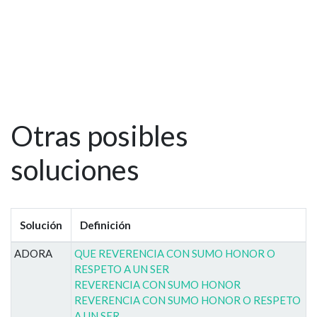
Otras posibles
soluciones
Solución
Definición
ADORA
QUE REVERENCIA CON SUMO HONOR O
RESPETO A UN SER
REVERENCIA CON SUMO HONOR
REVERENCIA CON SUMO HONOR O RESPETO
A UN SER