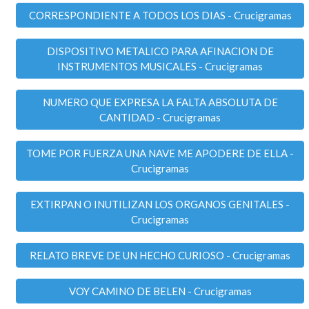
CORRESPONDIENTE A TODOS LOS DIAS - Crucigramas
DISPOSITIVO METALICO PARA AFINACION DE
INSTRUMENTOS MUSICALES - Crucigramas
NUMERO QUE EXPRESA LA FALTA ABSOLUTA DE
CANTIDAD - Crucigramas
TOME POR FUERZA UNA NAVE ME APODERE DE ELLA -
Crucigramas
EXTIRPAN O INUTILIZAN LOS ORGANOS GENITALES -
Crucigramas
RELATO BREVE DE UN HECHO CURIOSO - Crucigramas
VOY CAMINO DE BELEN - Crucigramas