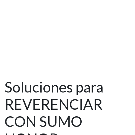
Soluciones para
REVERENCIAR
CON SUMO