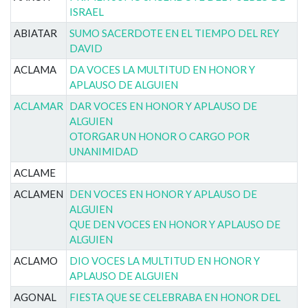
ISRAEL
ABIATAR
SUMO SACERDOTE EN EL TIEMPO DEL REY
DAVID
ACLAMA
DA VOCES LA MULTITUD EN HONOR Y
APLAUSO DE ALGUIEN
ACLAMAR
DAR VOCES EN HONOR Y APLAUSO DE
ALGUIEN
OTORGAR UN HONOR O CARGO POR
UNANIMIDAD
ACLAME
ACLAMEN
DEN VOCES EN HONOR Y APLAUSO DE
ALGUIEN
QUE DEN VOCES EN HONOR Y APLAUSO DE
ALGUIEN
ACLAMO
DIO VOCES LA MULTITUD EN HONOR Y
APLAUSO DE ALGUIEN
AGONAL
FIESTA QUE SE CELEBRABA EN HONOR DEL