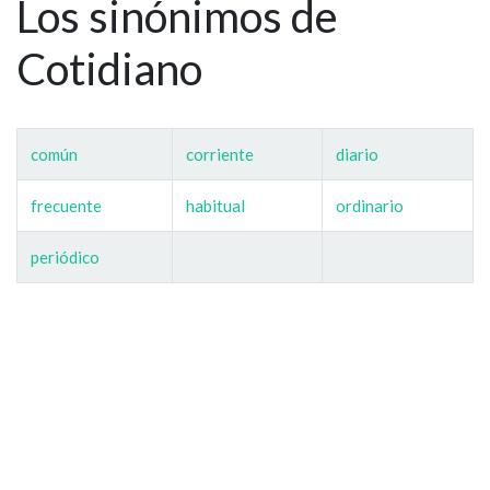
Los sinónimos de
Cotidiano
común
corriente
diario
frecuente
habitual
ordinario
periódico