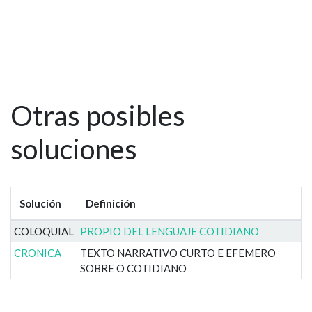
Otras posibles
soluciones
Solución
Definición
COLOQUIAL
PROPIO DEL LENGUAJE COTIDIANO
CRONICA
TEXTO NARRATIVO CURTO E EFEMERO
SOBRE O COTIDIANO