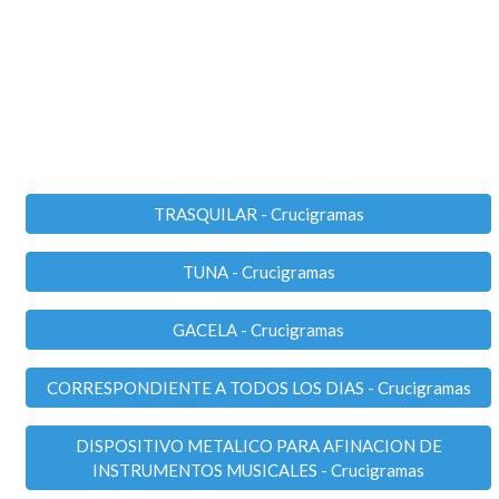
TRASQUILAR - Crucigramas
TUNA - Crucigramas
GACELA - Crucigramas
CORRESPONDIENTE A TODOS LOS DIAS - Crucigramas
DISPOSITIVO METALICO PARA AFINACION DE
INSTRUMENTOS MUSICALES - Crucigramas