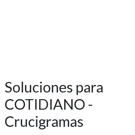
Soluciones para
COTIDIANO -
Crucigramas