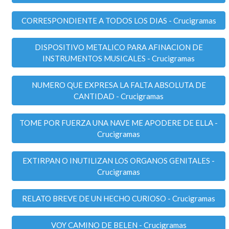
CORRESPONDIENTE A TODOS LOS DIAS - Crucigramas
DISPOSITIVO METALICO PARA AFINACION DE
INSTRUMENTOS MUSICALES - Crucigramas
NUMERO QUE EXPRESA LA FALTA ABSOLUTA DE
CANTIDAD - Crucigramas
TOME POR FUERZA UNA NAVE ME APODERE DE ELLA -
Crucigramas
EXTIRPAN O INUTILIZAN LOS ORGANOS GENITALES -
Crucigramas
RELATO BREVE DE UN HECHO CURIOSO - Crucigramas
VOY CAMINO DE BELEN - Crucigramas