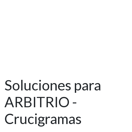
Soluciones para
ARBITRIO -
Crucigramas