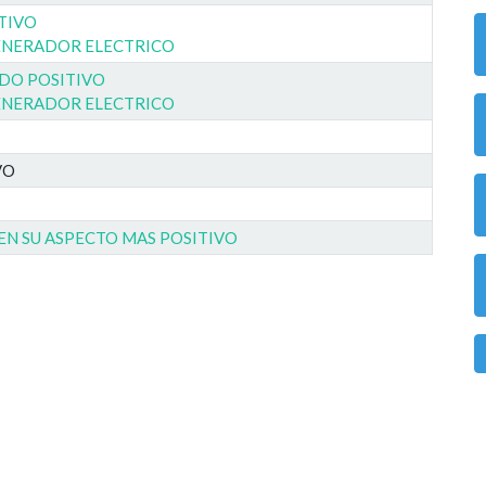
ITIVO
GENERADOR ELECTRICO
DO POSITIVO
GENERADOR ELECTRICO
VO
EN SU ASPECTO MAS POSITIVO