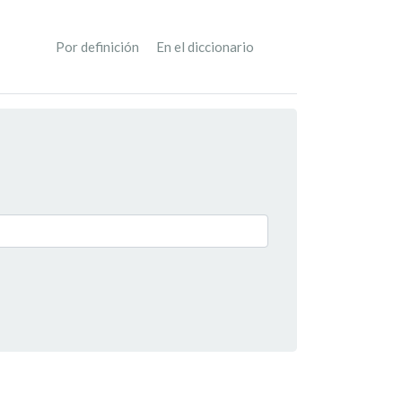
Por definición
En el diccionario