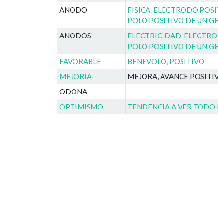
ANODO
FISICA. ELECTRODO POS
POLO POSITIVO DE UN 
ANODOS
ELECTRICIDAD. ELECTRO
POLO POSITIVO DE UN 
FAVORABLE
BENEVOLO, POSITIVO
MEJORIA
MEJORA, AVANCE POSITI
ODONA
OPTIMISMO
TENDENCIA A VER TODO 