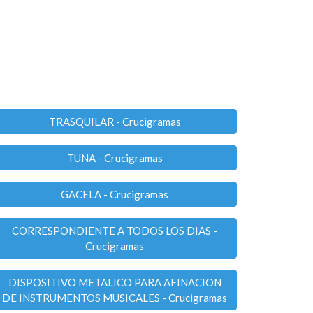
TRASQUILAR - Crucigramas
TUNA - Crucigramas
GACELA - Crucigramas
CORRESPONDIENTE A TODOS LOS DIAS -
Crucigramas
DISPOSITIVO METALICO PARA AFINACION
DE INSTRUMENTOS MUSICALES - Crucigramas