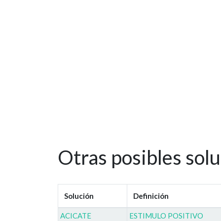
Otras posibles sol
Solución
Definición
ACICATE
ESTIMULO POSITIVO